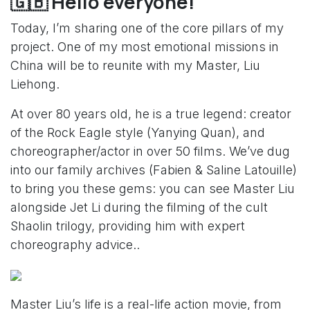
🇬🇧 Hello everyone!
Today, I’m sharing one of the core pillars of my
project. One of my most emotional missions in
China will be to reunite with my Master, Liu
Liehong.
At over 80 years old, he is a true legend: creator
of the Rock Eagle style (Yanying Quan), and
choreographer/actor in over 50 films. We’ve dug
into our family archives (Fabien & Saline Latouille)
to bring you these gems: you can see Master Liu
alongside Jet Li during the filming of the cult
Shaolin trilogy, providing him with expert
choreography advice..
Master Liu’s life is a real-life action movie, from