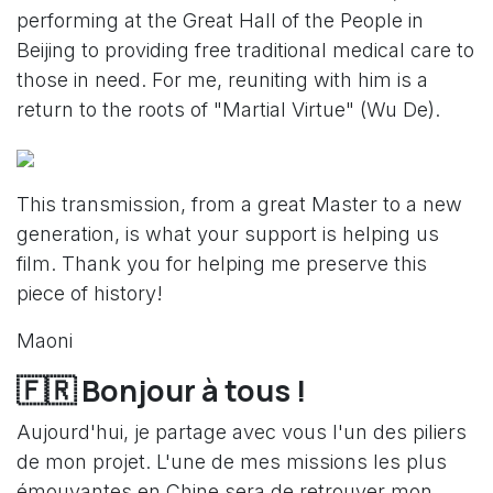
performing at the Great Hall of the People in
Beijing to providing free traditional medical care to
those in need. For me, reuniting with him is a
return to the roots of "Martial Virtue" (Wu De).
This transmission, from a great Master to a new
generation, is what your support is helping us
film. Thank you for helping me preserve this
piece of history!
Maoni
🇫🇷 Bonjour à tous !
Aujourd'hui, je partage avec vous l'un des piliers
de mon projet. L'une de mes missions les plus
émouvantes en Chine sera de retrouver mon