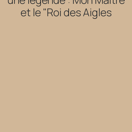
et le "Roi des Aigles