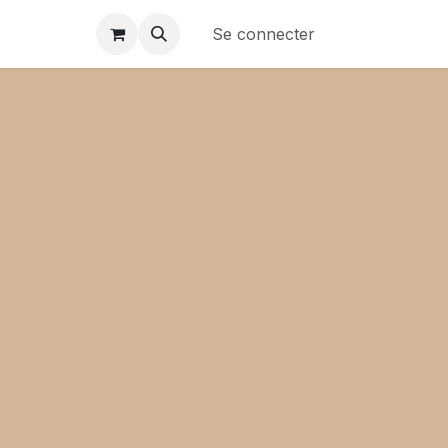
Se connecter