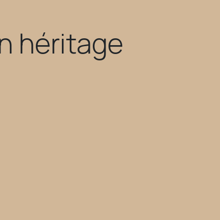
un héritage