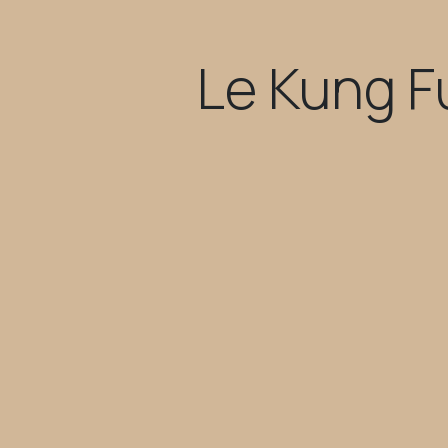
Le Kung Fu